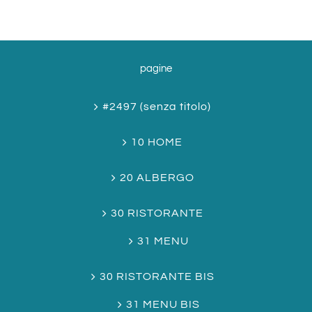
pagine
#2497 (senza titolo)
10 HOME
20 ALBERGO
30 RISTORANTE
31 MENU
30 RISTORANTE BIS
31 MENU BIS