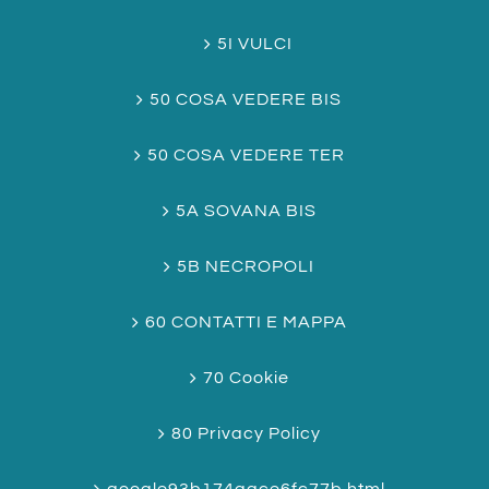
5I VULCI
50 COSA VEDERE BIS
50 COSA VEDERE TER
5A SOVANA BIS
5B NECROPOLI
60 CONTATTI E MAPPA
70 Cookie
80 Privacy Policy