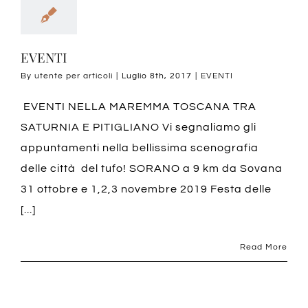
EVENTI
By
utente per articoli
|
Luglio 8th, 2017
|
EVENTI
EVENTI NELLA MAREMMA TOSCANA TRA
SATURNIA E PITIGLIANO Vi segnaliamo gli
appuntamenti nella bellissima scenografia
delle città del tufo! SORANO a 9 km da Sovana
31 ottobre e 1,2,3 novembre 2019 Festa delle
[...]
Read More