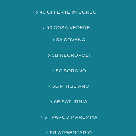
40 OFFERTE IN CORSO
50 COSA VEDERE
5A SOVANA
5B NECROPOLI
5C SORANO
5D PITIGLIANO
5E SATURNIA
5F PARCO MAREMMA
5G ARGENTARIO