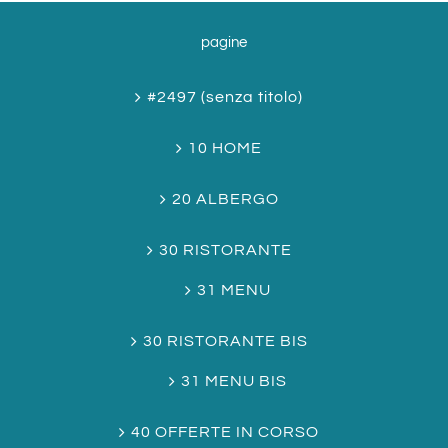
pagine
#2497 (senza titolo)
10 HOME
20 ALBERGO
30 RISTORANTE
31 MENU
30 RISTORANTE BIS
31 MENU BIS
40 OFFERTE IN CORSO