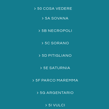
50 COSA VEDERE
5A SOVANA
5B NECROPOLI
5C SORANO
5D PITIGLIANO
5E SATURNIA
5F PARCO MAREMMA
5G ARGENTARIO
5I VULCI