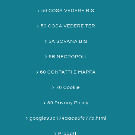
50 COSA VEDERE BIS
50 COSA VEDERE TER
5A SOVANA BIS
5B NECROPOLI
60 CONTATTI E MAPPA
70 Cookie
80 Privacy Policy
google93b174aace6fc77b.html
Prodotti