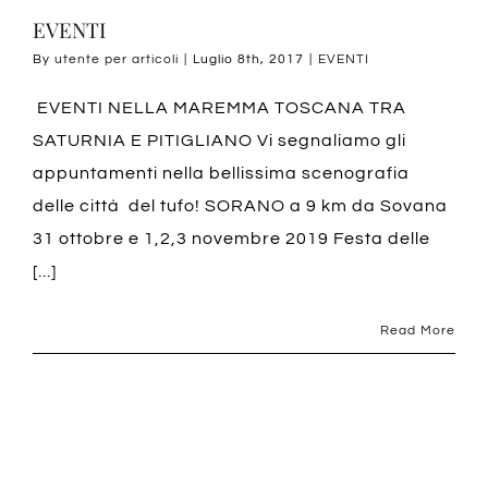
EVENTI
By
utente per articoli
|
Luglio 8th, 2017
|
EVENTI
EVENTI NELLA MAREMMA TOSCANA TRA
SATURNIA E PITIGLIANO Vi segnaliamo gli
appuntamenti nella bellissima scenografia
delle città del tufo! SORANO a 9 km da Sovana
31 ottobre e 1,2,3 novembre 2019 Festa delle
[...]
Read More