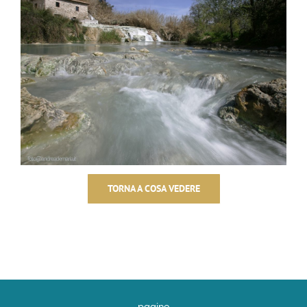
TORNA A COSA VEDERE