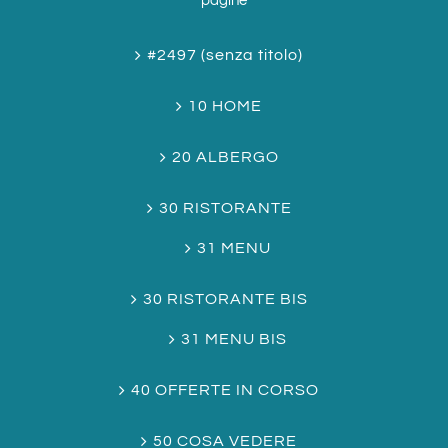
pagine
#2497 (senza titolo)
10 HOME
20 ALBERGO
30 RISTORANTE
31 MENU
30 RISTORANTE BIS
31 MENU BIS
40 OFFERTE IN CORSO
50 COSA VEDERE