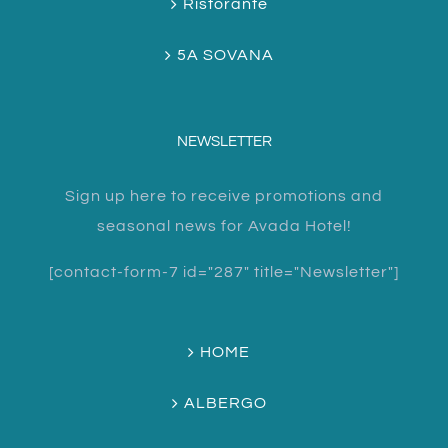
Ristorante
5A SOVANA
NEWSLETTER
Sign up here to receive promotions and
seasonal news for Avada Hotel!
[contact-form-7 id="287" title="Newsletter"]
HOME
ALBERGO