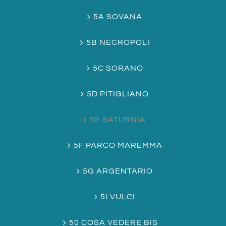
5A SOVANA
5B NECROPOLI
5C SORANO
5D PITIGLIANO
5E SATURNIA
5F PARCO MAREMMA
5G ARGENTARIO
5I VULCI
50 COSA VEDERE BIS